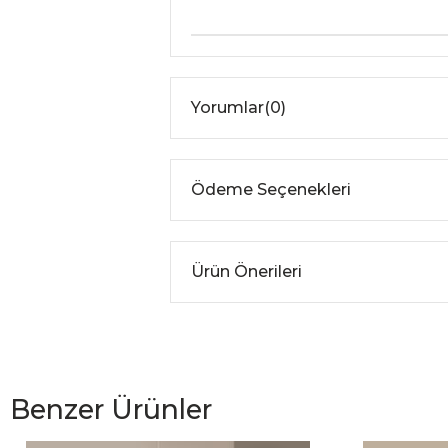
Yorumlar
(0)
Ödeme Seçenekleri
Ürün Önerileri
Benzer Ürünler