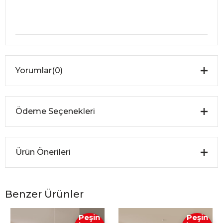
Yorumlar
(0)
Ödeme Seçenekleri
Ürün Önerileri
Benzer Ürünler
Peşin
Peşin