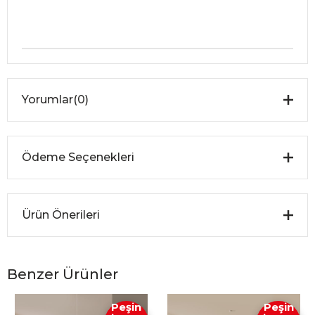
Yorumlar
(0)
Ödeme Seçenekleri
Ürün Önerileri
Benzer Ürünler
Peşin
Peşin