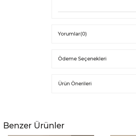
Yorumlar
(0)
Ödeme Seçenekleri
Ürün Önerileri
Benzer Ürünler